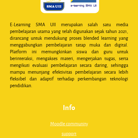
E-Learning SMA UII merupakan salah satu media
pembelajaran utama yang telah digunakan sejak tahun 2021,
dirancang untuk mendukung proses blended learning yang
menggabungkan pembelajaran tatap muka dan digital.
Platform ini memungkinkan siswa dan guru untuk
berinteraksi, mengakses materi, mengerjakan tugas, serta
mengikuti evaluasi pembelajaran secara daring, sehingga
mampu menunjang efektivitas pembelajaran secara lebih
fleksibel dan adaptif terhadap perkembangan teknologi
pendidikan.
Info
Moodle community
support