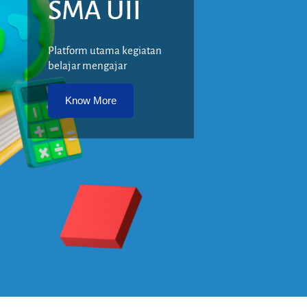
SMA UII
Platform utama kegiatan
belajar mengajar
Know More