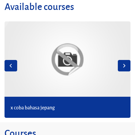
Available courses
x coba bahasa jepang
Courses